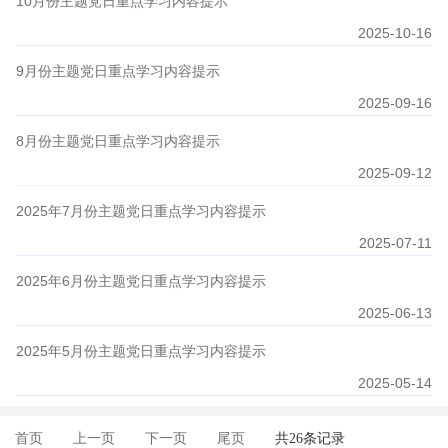
10月份主题党日重点学习内容提示
2025-10-16
9月份主题党日重点学习内容提示
2025-09-16
8月份主题党日重点学习内容提示
2025-09-12
2025年7月份主题党日重点学习内容提示
2025-07-11
2025年6月份主题党日重点学习内容提示
2025-06-13
2025年5月份主题党日重点学习内容提示
2025-05-14
首页
上一页
下一页
尾页
共26条记录