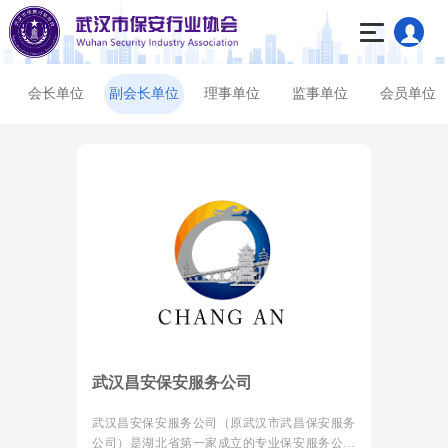
会长单位
副会长单位
理事单位
监事单位
会员单位
武汉昌安保安服务公司
武汉昌安保安服务公司（原武汉市武昌保安服务
公司）是湖北省第一家成立的专业保安服务公司