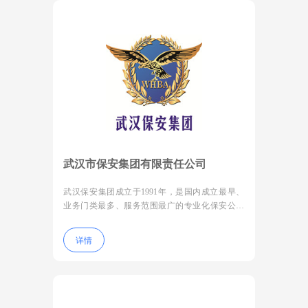
武汉市保安集团有限责任公司
武汉保安集团成立于1991年，是国内成立最早、
业务门类最多、服务范围最广的专业化保安公司
之一。服务范围包含人力防范、随身护卫、大型
保卫
详情