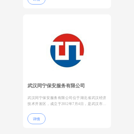
机关资深教官任总经理，拥有资深高管10余人，
专业保安人员2000余人。并特聘院校警官、复转
军人为公司提供管理培训工作。
武汉同宁保安服务有限公司
武汉同宁保安服务有限公司位于湖北省武汉经济
技术开发区，成立于2012年7月4日，是武汉市保
安行业协会副会长单位，首届全市十强保安服务
公司，第四届湖北省先进保安服务公司
详情