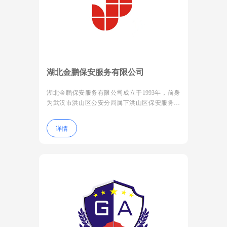
湖北金鹏保安服务有限公司
湖北金鹏保安服务有限公司成立于1993年，前身
为武汉市洪山区公安分局属下洪山区保安服务公
司。2013年，广州金鹏集团有限公司全资收购洪
山区保安服务公司，公司更名为湖北金鹏保安服
详情
务有限公司。