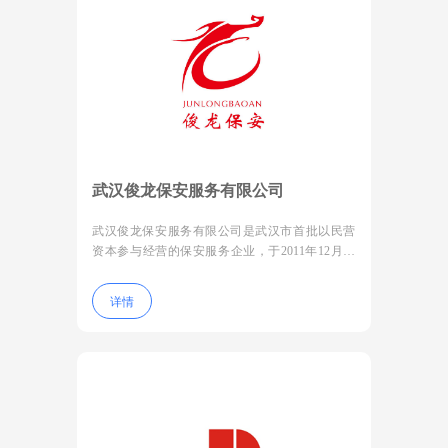
武汉俊龙保安服务有限公司
武汉俊龙保安服务有限公司是武汉市首批以民营
资本参与经营的保安服务企业，于2011年12月成
立，注册资金1000万元，是武汉市保安协会常务
副会长单位，主要
详情